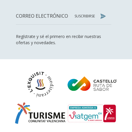
SUSCRIBIRSE
Regístrate y sé el primero en recibir nuestras
ofertas y novedades.