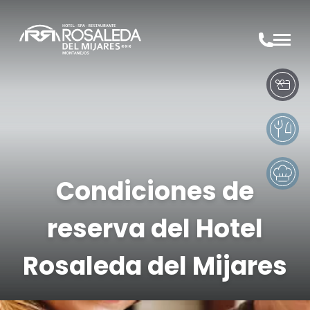
Condiciones de
reserva del Hotel
Rosaleda del Mijares