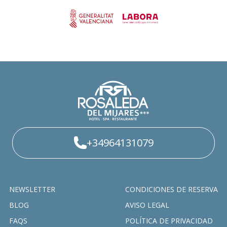
+34964131079
NEWSLETTER
CONDICIONES DE RESERVA
BLOG
AVISO LEGAL
FAQS
POLÍTICA DE PRIVACIDAD