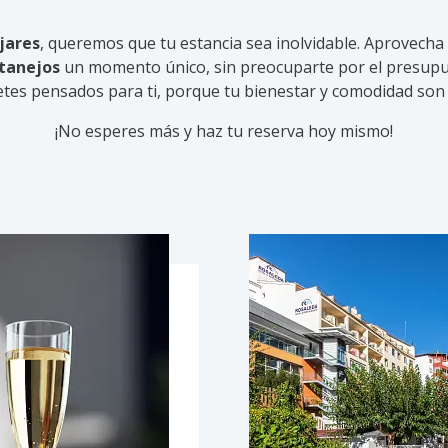
jares
, queremos que tu estancia sea inolvidable. Aprovecha 
tanejos
un momento único, sin preocuparte por el presup
etes pensados para ti, porque tu bienestar y comodidad son 
¡No esperes más y haz tu reserva hoy mismo!