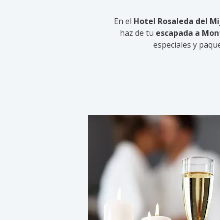
En el
Hotel Rosaleda del Mi
haz de tu
escapada a Mon
especiales y paqu