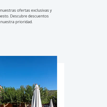
nuestras ofertas exclusivas y
uesto. Descubre descuentos
nuestra prioridad.