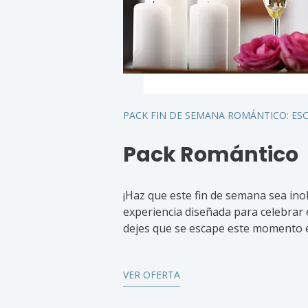
PACK FIN DE SEMANA ROMÁNTICO: ES
Pack Romántico
¡Haz que este fin de semana sea inol
experiencia diseñada para celebrar e
dejes que se escape este momento e
VER OFERTA