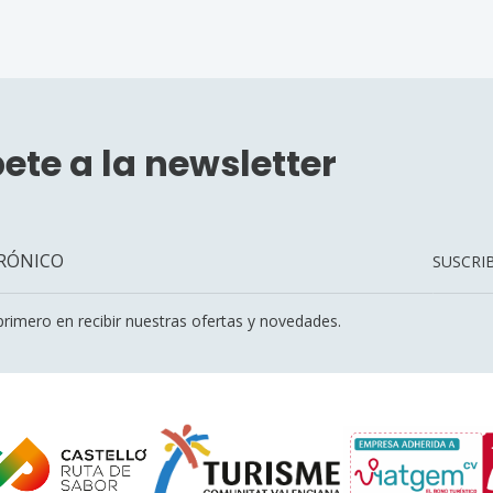
ete a la newsletter
SUSCRIB
 primero en recibir nuestras ofertas y novedades.