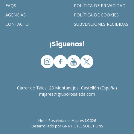
FAQS
POLÍTICA DE PRIVACIDAD
AGENCIAS
POLÍTICA DE COOKIES
CONTACTO
SUBVENCIONES RECIBIDAS
¡Síguenos!
Carrer de Tales, 28 Montanejos, Castellón (España)
mijares@gruporosaleda.com
Hotel Rosaleda del Mijares ©2026
Desarrollado por
GNA HOTEL SOLUTIONS