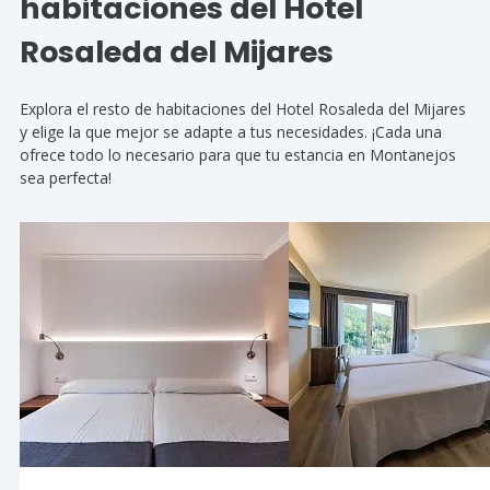
habitaciones del Hotel
Rosaleda del Mijares
Explora el resto de habitaciones del Hotel Rosaleda del Mijares
y elige la que mejor se adapte a tus necesidades. ¡Cada una
ofrece todo lo necesario para que tu estancia en Montanejos
sea perfecta!