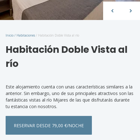
Inicio
/
Habitaciones
/
Habitación Doble Vista al río
Habitación Doble Vista al
río
Este alojamiento cuenta con unas características similares a la
anterior. Sin embargo, uno de sus principales atractivos son las
fantásticas vistas al río Mijares de las que disfrutarás durante
tu estancia con nosotros.
RESERVAR DESDE 79,00 €/NOCHE