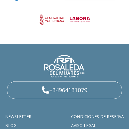
+34964131079
NEWSLETTER
CONDICIONES DE RESERVA
BLOG
AVISO LEGAL