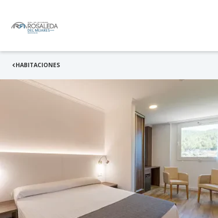
HABITACIONES