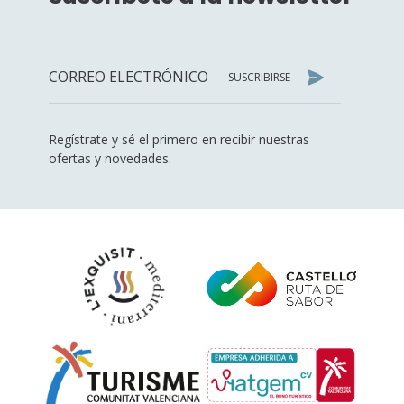
SUSCRIBIRSE
Regístrate y sé el primero en recibir nuestras
ofertas y novedades.