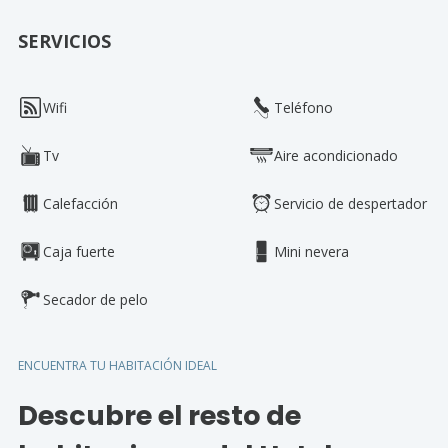
SERVICIOS
Wifi
Teléfono
Tv
Aire acondicionado
Calefacción
Servicio de despertador
Caja fuerte
Mini nevera
Secador de pelo
ENCUENTRA TU HABITACIÓN IDEAL
Descubre el resto de