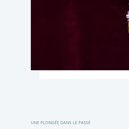
UNE PLONGÉE DANS LE PASSÉ