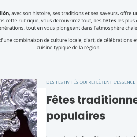
llón
, avec son histoire, ses traditions et ses saveurs, offre 
ns cette rubrique, vous découvrirez tout, des
fêtes
les plus
érations, tout en vous plongeant dans l'atmosphère chale
'une combinaison de culture locale, d'art, de célébrations et,
cuisine typique de la région.
DES FESTIVITÉS QUI REFLÈTENT L'ESSENCE
Fêtes traditionne
populaires