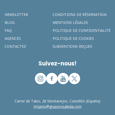
NEWSLETTER
CONDITIONS DE RÉSERVATION
BLOG
MENTIONS LÉGALES
FAQ
POLITIQUE DE CONFIDENTIALITÉ
AGENCES
POLITIQUE DE COOKIES
CONTACTEZ
SUBVENTIONS REÇUES
Suivez-nous!
Carrer de Tales, 28 Montanejos, Castellón (España)
mijares@gruporosaleda.com