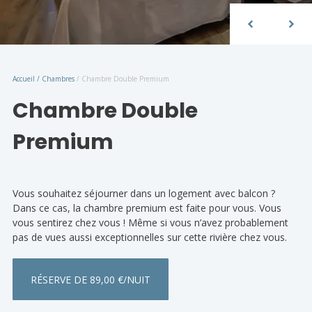
Accueil
/
Chambres
/
Chambre Double Premium
Chambre Double
Premium
Vous souhaitez séjourner dans un logement avec balcon ?
Dans ce cas, la chambre premium est faite pour vous. Vous
vous sentirez chez vous ! Même si vous n’avez probablement
pas de vues aussi exceptionnelles sur cette rivière chez vous.
RÉSERVE DE 89,00 €/NUIT