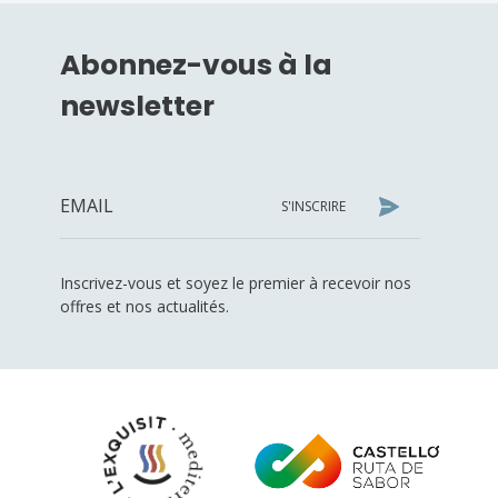
Abonnez-vous à la
newsletter
S'INSCRIRE
Inscrivez-vous et soyez le premier à recevoir nos
offres et nos actualités.