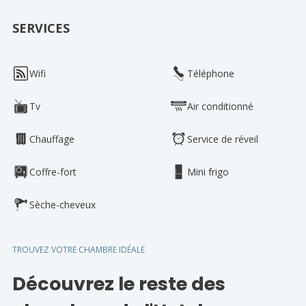
SERVICES
Wifi
Téléphone
Tv
Air conditionné
Chauffage
Service de réveil
Coffre-fort
Mini frigo
Sèche-cheveux
TROUVEZ VOTRE CHAMBRE IDÉALE
Découvrez le reste des