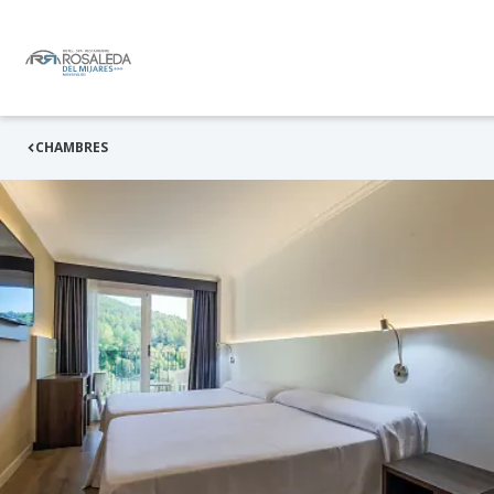
CHAMBRES