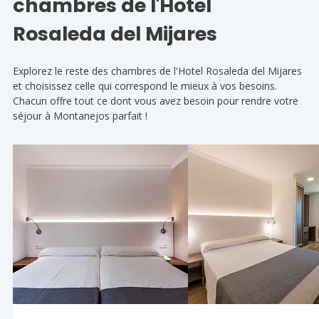
chambres de l'Hotel
Rosaleda del Mijares
Explorez le reste des chambres de l'Hotel Rosaleda del Mijares
et choisissez celle qui correspond le mieux à vos besoins.
Chacun offre tout ce dont vous avez besoin pour rendre votre
séjour à Montanejos parfait !