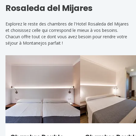
Rosaleda del Mijares
Explorez le reste des chambres de l'Hotel Rosaleda del Mijares
et choisissez celle qui correspond le mieux à vos besoins.
Chacun offre tout ce dont vous avez besoin pour rendre votre
séjour à Montanejos parfait !