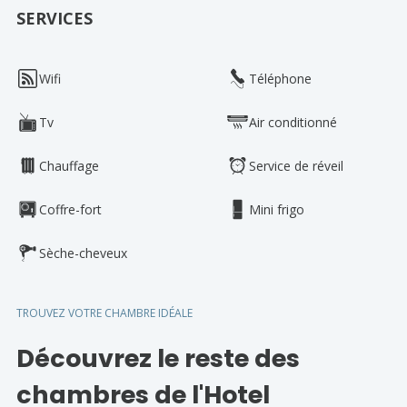
SERVICES
Wifi
Téléphone
Tv
Air conditionné
Chauffage
Service de réveil
Coffre-fort
Mini frigo
Sèche-cheveux
TROUVEZ VOTRE CHAMBRE IDÉALE
Découvrez le reste des
chambres de l'Hotel