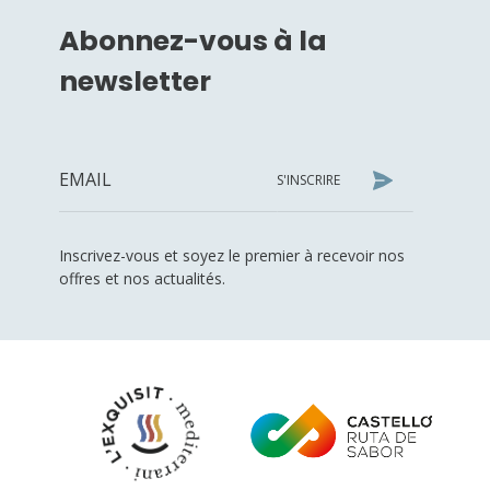
Abonnez-vous à la
newsletter
S'INSCRIRE
Inscrivez-vous et soyez le premier à recevoir nos
offres et nos actualités.