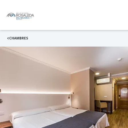
CHAMBRES