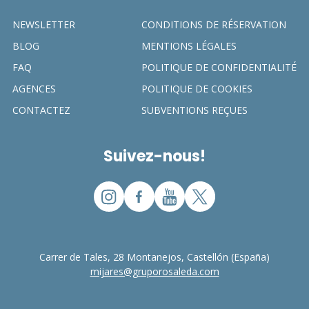
NEWSLETTER
CONDITIONS DE RÉSERVATION
BLOG
MENTIONS LÉGALES
FAQ
POLITIQUE DE CONFIDENTIALITÉ
AGENCES
POLITIQUE DE COOKIES
CONTACTEZ
SUBVENTIONS REÇUES
Suivez-nous!
Carrer de Tales, 28 Montanejos, Castellón (España)
mijares@gruporosaleda.com