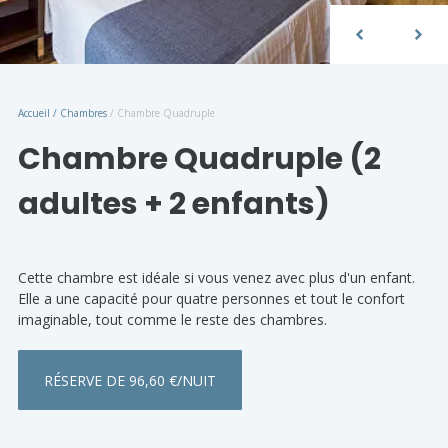
Accueil
/
Chambres
/
Chambre Quadruple
Chambre Quadruple (2
adultes + 2 enfants)
Cette chambre est idéale si vous venez avec plus d'un enfant.
Elle a une capacité pour quatre personnes et tout le confort
imaginable, tout comme le reste des chambres.
RÉSERVE DE 96,60 €/NUIT